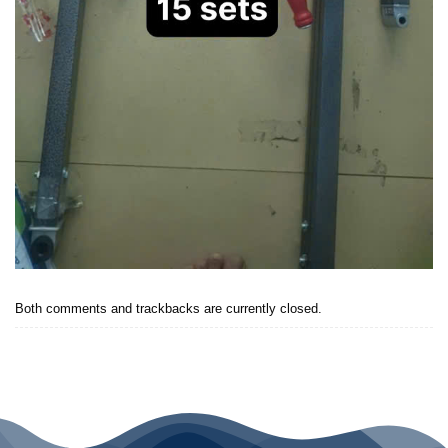
Both comments and trackbacks are currently closed.