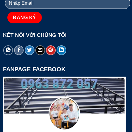
KẾT NỐI VỚI CHÚNG TÔI
FANPAGE FACEBOOK