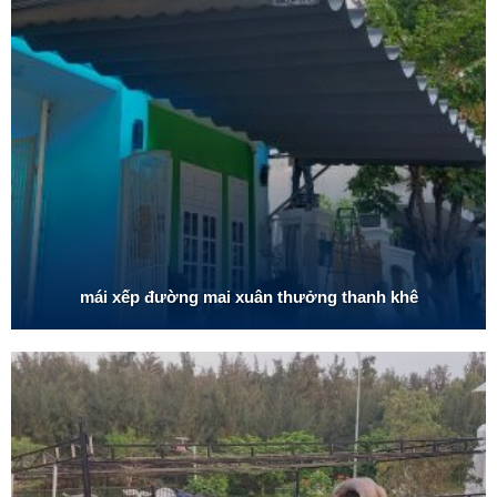
mái xếp đường mai xuân thưởng thanh khê