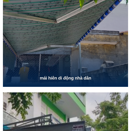
mái hiên di động nhà dân