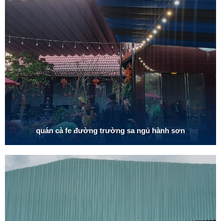
quán cà fe đường trường sa ngủ hành sơn