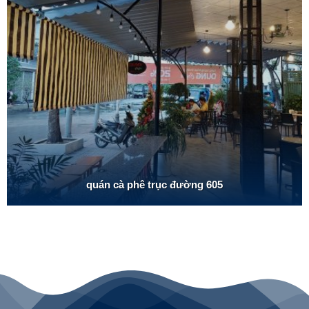
quán cà phê trục đường 605