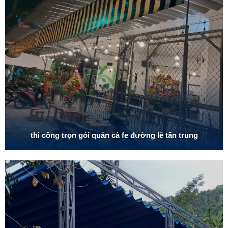
thi công trọn gói quán cà fe đường lê tấn trung