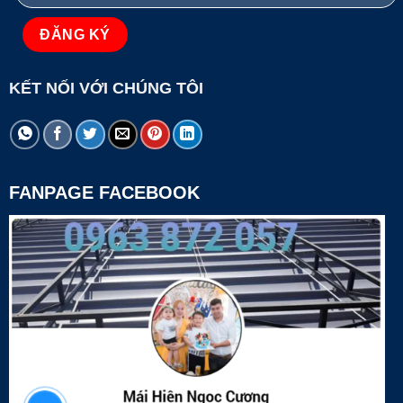
KẾT NỐI VỚI CHÚNG TÔI
FANPAGE FACEBOOK