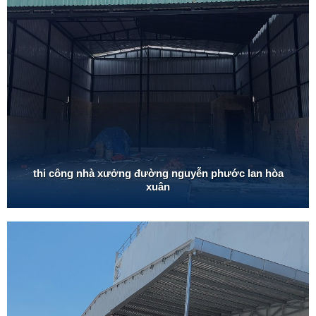
thi công nhà xưởng đường nguyễn phước lan hòa
xuân