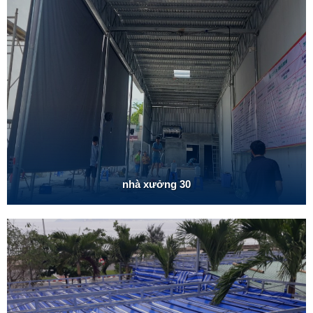
nhà xưởng 30