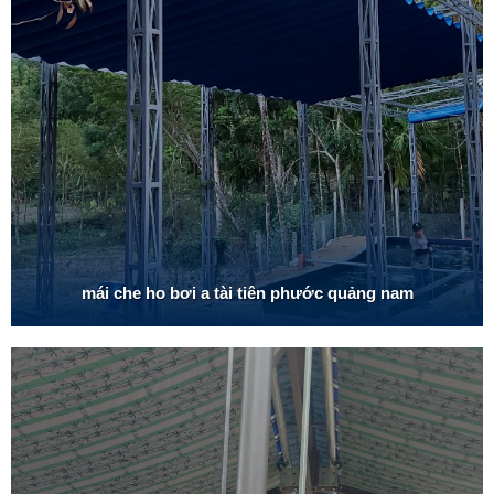
mái che ho bơi a tài tiên phước quảng nam