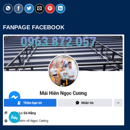
FANPAGE FACEBOOK