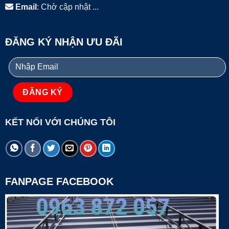
Email
: Chờ cập nhật ...
ĐĂNG KÝ NHẬN ƯU ĐÃI
KẾT NỐI VỚI CHÚNG TÔI
FANPAGE FACEBOOK