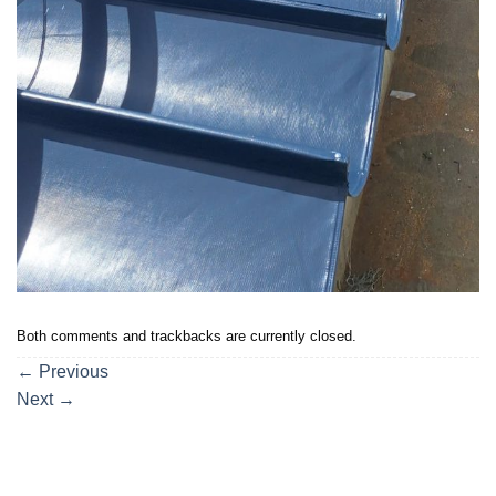
Both comments and trackbacks are currently closed.
←
Previous
Next
→