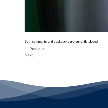
Both comments and trackbacks are currently closed.
←
Previous
Next
→