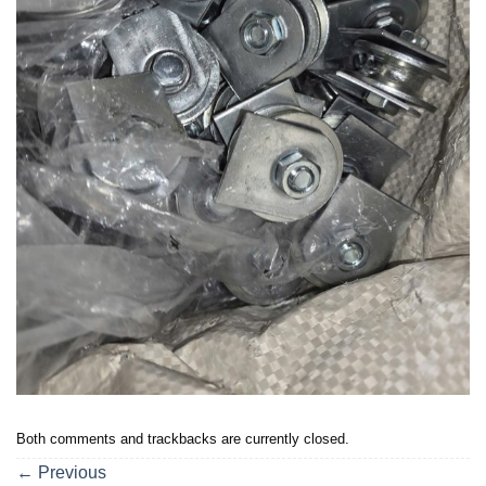
Both comments and trackbacks are currently closed.
←
Previous