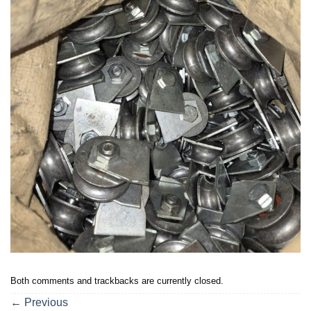
Both comments and trackbacks are currently closed.
←
Previous