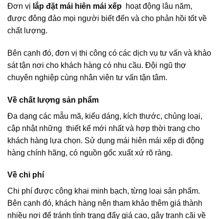
Đơn vị
lắp đặt mái hiên mái xếp
hoạt động lâu năm,
được đông đảo mọi người biết đến và cho phản hồi tốt về
chất lượng.
Bên cạnh đó, đơn vị thi công có các dịch vụ tư vấn và khảo
sát tận nơi cho khách hàng có nhu cầu. Đội ngũ thợ
chuyên nghiệp cùng nhân viên tư vấn tận tâm.
Về chất lượng sản phẩm
Đa dạng các mẫu mã, kiểu dáng, kích thước, chủng loại,
cập nhật những thiết kế mới nhất và hợp thời trang cho
khách hàng lựa chọn. Sử dụng mái hiên mái xếp di động
hàng chính hãng, có nguồn gốc xuất xứ rõ ràng.
Về chi phí
Chi phí được công khai minh bạch, từng loại sản phẩm.
Bên cạnh đó, khách hàng nên tham khảo thêm giá thành
nhiều nơi để tránh tình trạng đẩy giá cao, gây tranh cãi về