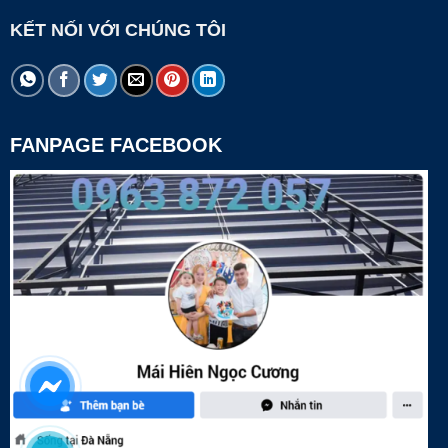
KẾT NỐI VỚI CHÚNG TÔI
FANPAGE FACEBOOK