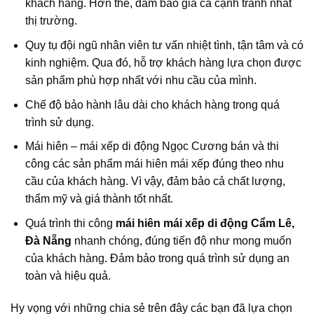
khách hàng. Hơn thế, đảm bảo giá cả cạnh tranh nhất
thị trường.
Quy tụ đội ngũ nhân viên tư vấn nhiệt tình, tận tâm và có
kinh nghiệm. Qua đó, hỗ trợ khách hàng lựa chọn được
sản phẩm phù hợp nhất với nhu cầu của mình.
Chế độ bảo hành lâu dài cho khách hàng trong quá
trình sử dụng.
Mái hiên – mái xếp di động Ngọc Cương bán và thi
công các sản phẩm mái hiên mái xếp đúng theo nhu
cầu của khách hàng. Vì vậy, đảm bảo cả chất lượng,
thẩm mỹ và giá thành tốt nhất.
Quá trình thi công
mái hiên mái xếp di động Cẩm Lê,
Đà Nẵng
nhanh chóng, đúng tiến độ như mong muốn
của khách hàng. Đảm bảo trong quá trình sử dụng an
toàn và hiệu quả.
Hy vọng với những chia sẻ trên đây các bạn đã lựa chọn