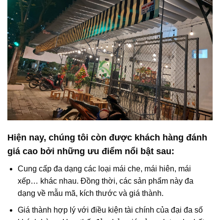
Hiện nay, chúng tôi còn được khách hàng đánh
giá cao bởi những ưu điểm nổi bật sau:
Cung cấp đa dạng các loại mái che, mái hiên, mái
xếp… khác nhau. Đồng thời, các sản phẩm này đa
dạng về mẫu mã, kích thước và giá thành.
Giá thành hợp lý với điều kiện tài chính của đại đa số