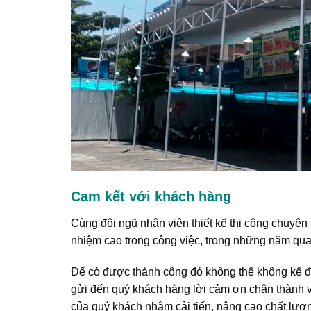
Cam kết với khách hàng
Cùng đội ngũ nhân viên thiết kế thi công chuyên 
nhiệm cao trong công việc, trong những năm qua.
Để có được thành công đó không thể không kể đế
gửi đến quý khách hàng lời cảm ơn chân thành và
của quý khách nhằm cải tiến, nâng cao chất lượ