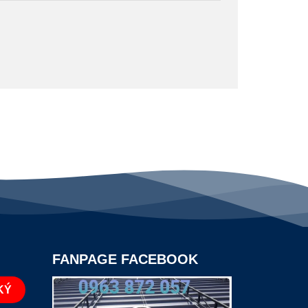
FANPAGE FACEBOOK