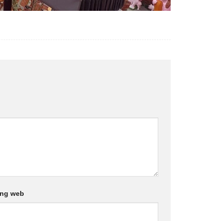
ang web