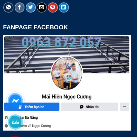
FANPAGE FACEBOOK