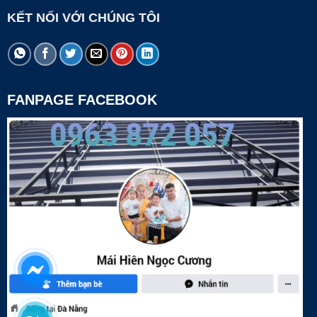
KẾT NỐI VỚI CHÚNG TÔI
FANPAGE FACEBOOK