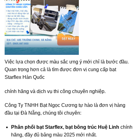
Việc lựa chọn được màu sắc ưng ý mới chỉ là bước đầu.
Quan trọng hơn cả là tìm được đơn vị cung cấp bạt
Starflex Hàn Quốc
chính hãng và dịch vụ thi công chuyên nghiệp.
Công Ty TNHH Bạt Ngọc Cương tự hào là đơn vị hàng
đầu tại Đà Nẵng, chúng tôi chuyên:
Phân phối bạt Starflex, bạt bông trúc Huệ Linh
chính
hãng, đầy đủ bảng màu 2025 mới nhất.